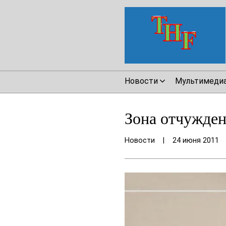
Новости
Мультимеди
Зона отчужден
Новости
|
24 июня 2011