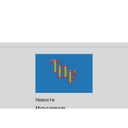
Новости
Мультимедиа
Доклады
Библиотека