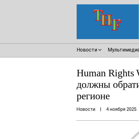
Новости
Мультимеди
Human Rights 
должны обрати
регионе
Новости
|
4 ноября 2025