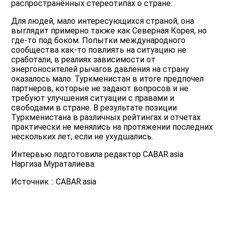
распространённых стереотипах о стране.
Для людей, мало интересующихся страной, она
выглядит примерно также как Северная Корея, но
где-то под боком. Попытки международного
сообщества как-то повлиять на ситуацию не
сработали, в реалиях зависимости от
энергоносителей рычагов давления на страну
оказалось мало. Туркменистан в итоге предпочел
партнеров, которые не задают вопросов и не
требуют улучшения ситуации с правами и
свободами в стране. В результате позиции
Туркменистана в различных рейтингах и отчетах
практически не менялись на протяжении последних
нескольких лет, если не ухудшались.
Интервью подготовила редактор CABAR.asia
Наргиза Мураталиева.
Источник :: CABAR.asia