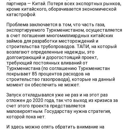
партнера — Китай. Потеря всех экспортных рынков,
кроме китайского, оборачивается экономической
катастрофой.
Проблема заключается в том, что часть газа,
экспортируемого Туркменистаном, осуществляется
в счет погашения многомиллиардных китайских
займов для разработки месторождений и
строительства трубопроводов. ТАПИ, на который
возлагают определенные надежды, это
долгоиграющий и дорогостоящий проект,
требующий постоянных вливаний от
Туркменистана (по соглашению Туркменистан
покрывает 85 процентов расходов на
строительство газопровода), которые на данный
момент он обеспечить не может.
Запуск откладывался уже не раз и на этот раз
отложен до 2020 года, так что выход из кризиса за
счет этого проекта представляется
маловероятным. Государству нужна стратегия,
которой пока нет.
И здесь можно опять обратить внимание на