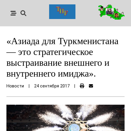
«Азиада для Туркменистана
— это стратегическое
выстраивание внешнего и
внутреннего имиджа».
Новости
|
24 сентября 2017
|