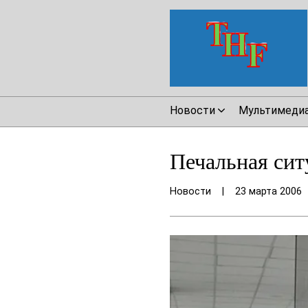
Новости
Мультимеди
Печальная сит
Новости
|
23 марта 2006