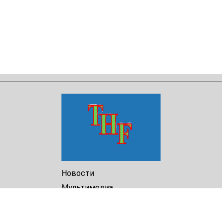
Новости
Мультимедиа
Доклады
Библиотека