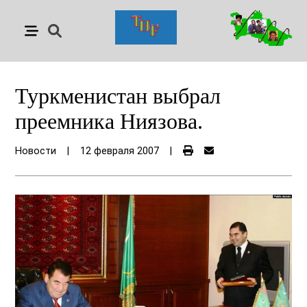
Туркменистан выбрал
преемника Ниязова.
Новости
|
12 февраля 2007
|