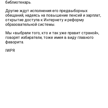
библиотекарь.
Другие ждут исполнения его предвыборных
обещаний, надеясь на повышение пенсий и зарплат,
открытие доступа к Интернету и реформу
образовательной системы.
Мы «выбрали того, кто и так уже правит страной»,
говорят избиратели, тоже имея в виду главного
фаворита.
IWPR