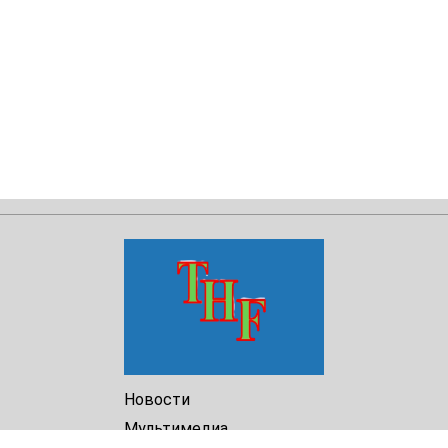
Новости
Мультимедиа