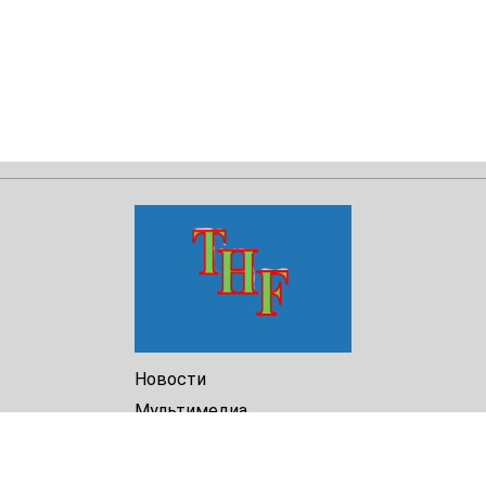
Новости
Мультимедиа
Доклады
Библиотека