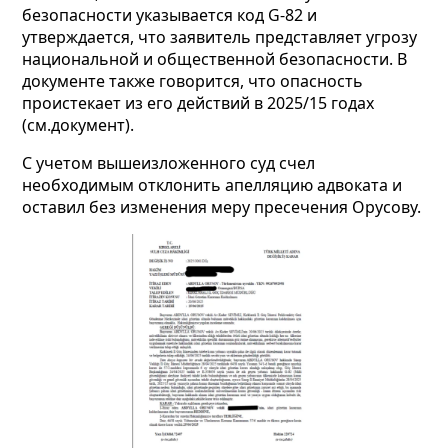
безопасности указывается код G-82 и
утверждается, что заявитель представляет угрозу
национальной и общественной безопасности. В
документе также говорится, что опасность
проистекает из его действий в 2025/15 годах
(см.документ).
С учетом вышеизложенного суд счел
необходимым отклонить апелляцию адвоката и
оставил без изменения меру пресечения Орусову.