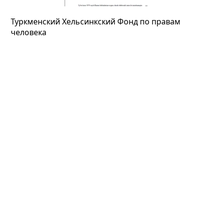
Туркменский Хельсинкский Фонд по правам
человека