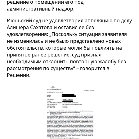
решение о помещении его под
административный надзор.
Июньский суд не удовлетворил аппеляцию по делу
Алишера Сахатова и оставил ее без
удовлетворения: „Поскольку ситуация заявителя
не изменилась и не было представлено новых
обстоятельств, которые могли бы повлиять на
принятое ранее решение, суд признал
необходимым отклонить повторную жалобу без
рассмотрения по существу“ – говорится в
Решении.