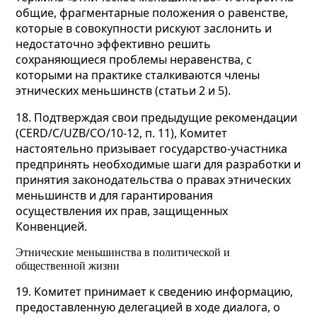
общие, фрагментарные положения о равенстве,
которые в совокупности рискуют заслонить и
недостаточно эффективно решить
сохраняющиеся проблемы неравенства, с
которыми на практике сталкиваются члены
этнических меньшинств (статьи 2 и 5).
18. Подтверждая свои предыдущие рекомендации
(CERD/C/UZB/CO/10-12, п. 11), Комитет
настоятельно призывает государство-участника
предпринять необходимые шаги для разработки и
принятия законодательства о правах этнических
меньшинств и для гарантирования
осуществления их прав, защищенных
Конвенцией.
Этнические меньшинства в политической и
общественной жизни
19. Комитет принимает к сведению информацию,
предоставленную делегацией в ходе диалога, о