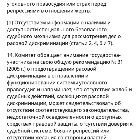
уголовного правосудия или страх перед
репрессиями в отношении жертв;
(d) Отсутствием информации о наличии и
доступности специального безопасного
судебного механизма для рассмотрения дел о
расовой дискриминации (статьи 2, 4, 6 и 7).
14. Комитет обращает внимание государства-
участника на свою общую рекомендацию № 31
(2005 г.) о предотвращении расовой
дискриминации в отправлении и
функционировании системы уголовного
правосудия и напоминает, что отсутствие жалоб и
судебных действий, касающихся расовой
дискриминации, может свидетельствовать об
отсутствии соответствующего законодательства,
недостаточной осведомленности о доступных
средствах правовой защиты, отсутствии доверия к
судебной системе, боязни репрессий или
отсутствии желания со стороны властей