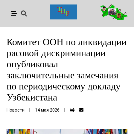
Комитет ООН по ликвидации
расовой дискриминации
опубликовал
заключительные замечания
по периодическому докладу
Узбекистана
Новости
|
14 мая 2026
|