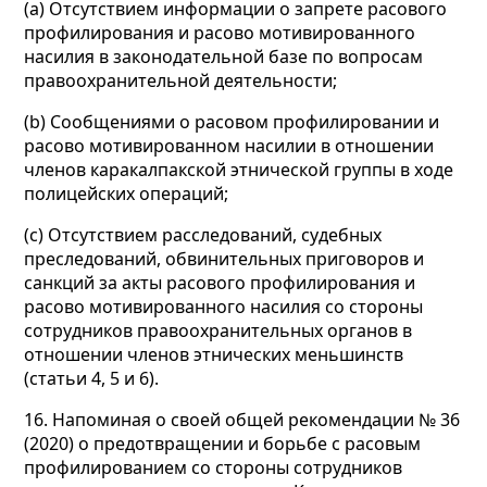
(а) Отсутствием информации о запрете расового
профилирования и расово мотивированного
насилия в законодательной базе по вопросам
правоохранительной деятельности;
(b) Сообщениями о расовом профилировании и
расово мотивированном насилии в отношении
членов каракалпакской этнической группы в ходе
полицейских операций;
(c) Отсутствием расследований, судебных
преследований, обвинительных приговоров и
санкций за акты расового профилирования и
расово мотивированного насилия со стороны
сотрудников правоохранительных органов в
отношении членов этнических меньшинств
(статьи 4, 5 и 6).
16. Напоминая о своей общей рекомендации № 36
(2020) о предотвращении и борьбе с расовым
профилированием со стороны сотрудников