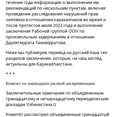
течение года информацию о выполнении им
рекомендаций по нескольким пунктам, включая
проведение расследования нарушений прав
человека в отношении каракалпаков во время и
после протестов июля 2022 года и выполнение
заключения Рабочей группой ООН по
произвольным задержаниям в отношении
Даулетмурата Тажимуратова.
Ниже мы публикуем перевод на русский язык тех
разделов заключения, которые, на наш взгляд,
актуальны для Каракалпакстана.
* * *
Комитет по ликвидации расовой дискриминации
Заключительные замечания по объединенным
тринадцатому и четырнадцатому периодическим
докладам Узбекистана ()
Комитет рассмотрел объединенные тринадцатый