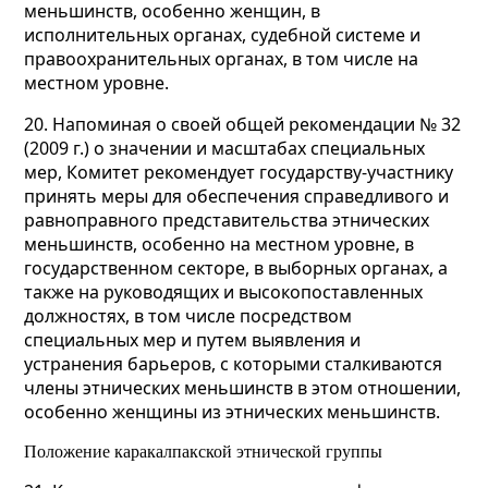
меньшинств, особенно женщин, в
исполнительных органах, судебной системе и
правоохранительных органах, в том числе на
местном уровне.
20. Напоминая о своей общей рекомендации № 32
(2009 г.) о значении и масштабах специальных
мер, Комитет рекомендует государству-участнику
принять меры для обеспечения справедливого и
равноправного представительства этнических
меньшинств, особенно на местном уровне, в
государственном секторе, в выборных органах, а
также на руководящих и высокопоставленных
должностях, в том числе посредством
специальных мер и путем выявления и
устранения барьеров, с которыми сталкиваются
члены этнических меньшинств в этом отношении,
особенно женщины из этнических меньшинств.
Положение каракалпакской этнической группы