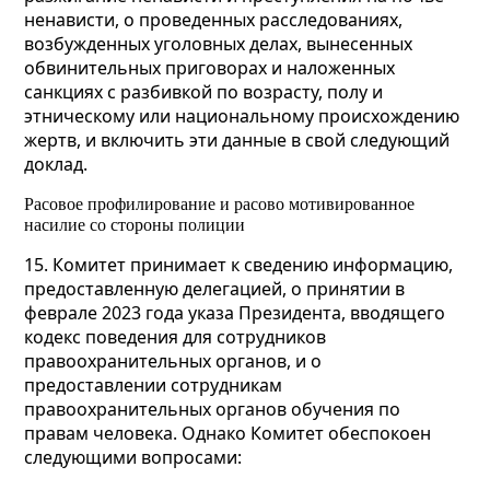
ненависти, о проведенных расследованиях,
возбужденных уголовных делах, вынесенных
обвинительных приговорах и наложенных
санкциях с разбивкой по возрасту, полу и
этническому или национальному происхождению
жертв, и включить эти данные в свой следующий
доклад.
Расовое профилирование и расово мотивированное
насилие со стороны полиции
15. Комитет принимает к сведению информацию,
предоставленную делегацией, о принятии в
феврале 2023 года указа Президента, вводящего
кодекс поведения для сотрудников
правоохранительных органов, и о
предоставлении сотрудникам
правоохранительных органов обучения по
правам человека. Однако Комитет обеспокоен
следующими вопросами: