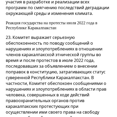
участия в разработке и реализации всех
программ по смягчению последствий деградации
окружающей среды и изменения климата.
Реакция государства на протесты июля 2022 года в
Республике Каракалпакстан
23. Комитет выражает серьезную
обеспокоенность по поводу сообщений о
нарушениях и злоупотреблениях в отношении
членов каракалпакской этнической группы во
время и после протестов в июле 2022 года,
последовавших за объявлением о внесении
поправок в конституцию, затрагивающих статус
суверенной Республики Каракалпакстан. В
частности, Комитет обеспокоен сообщениями о
нарушениях и злоупотреблениях в области прав
человека, совершенных в ходе действий
правоохранительных органов против
каракалпакских протестующих при
осуществлении ими своего права на свободу