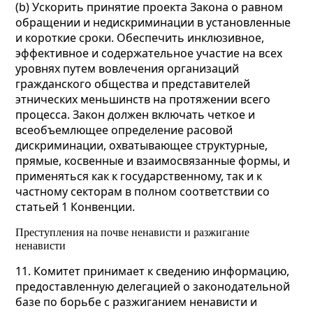
(b) Ускорить принятие проекта Закона о равном
обращении и недискриминации в установленные
и короткие сроки. Обеспечить инклюзивное,
эффективное и содержательное участие на всех
уровнях путем вовлечения организаций
гражданского общества и представителей
этнических меньшинств на протяжении всего
процесса. Закон должен включать четкое и
всеобъемлющее определение расовой
дискриминации, охватывающее структурные,
прямые, косвенные и взаимосвязанные формы, и
применяться как к государственному, так и к
частному секторам в полном соответствии со
статьей 1 Конвенции.
Преступления на почве ненависти и разжигание
ненависти
11. Комитет принимает к сведению информацию,
предоставленную делегацией о законодательной
базе по борьбе с разжиганием ненависти и