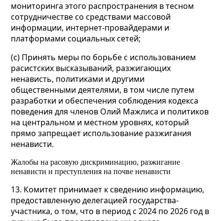
мониторинга этого распространения в тесном
сотрудничестве со средствами массовой
информации, интернет-провайдерами и
платформами социальных сетей;
(c) Принять меры по борьбе с использованием
расистских высказываний, разжигающих
ненависть, политиками и другими
общественными деятелями, в том числе путем
разработки и обеспечения соблюдения кодекса
поведения для членов Олий Мажлиса и политиков
на центральном и местном уровнях, который
прямо запрещает использование разжигания
ненависти.
Жалобы на расовую дискриминацию, разжигание
ненависти и преступления на почве ненависти
13. Комитет принимает к сведению информацию,
предоставленную делегацией государства-
участника, о том, что в период с 2024 по 2026 год в