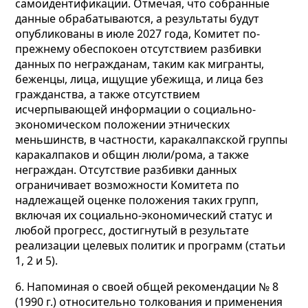
самоидентификации. Отмечая, что собранные
данные обрабатываются, а результаты будут
опубликованы в июле 2027 года, Комитет по-
прежнему обеспокоен отсутствием разбивки
данных по негражданам, таким как мигранты,
беженцы, лица, ищущие убежища, и лица без
гражданства, а также отсутствием
исчерпывающей информации о социально-
экономическом положении этнических
меньшинств, в частности, каракалпакской группы
каракалпаков и общин люли/рома, а также
неграждан. Отсутствие разбивки данных
ограничивает возможности Комитета по
надлежащей оценке положения таких групп,
включая их социально-экономический статус и
любой прогресс, достигнутый в результате
реализации целевых политик и программ (статьи
1, 2 и 5).
6. Напоминая о своей общей рекомендации № 8
(1990 г.) относительно толкования и применения