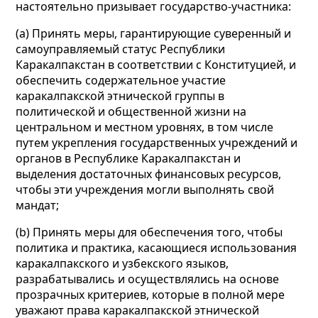
настоятельно призывает государство-участника:
(a) Принять меры, гарантирующие суверенный и
самоуправляемый статус Республики
Каракалпакстан в соответствии с Конституцией, и
обеспечить содержательное участие
каракалпакской этнической группы в
политической и общественной жизни на
центральном и местном уровнях, в том числе
путем укрепления государственных учреждений и
органов в Республике Каракалпакстан и
выделения достаточных финансовых ресурсов,
чтобы эти учреждения могли выполнять свой
мандат;
(b) Принять меры для обеспечения того, чтобы
политика и практика, касающиеся использования
каракалпакского и узбекского языков,
разрабатывались и осуществлялись на основе
прозрачных критериев, которые в полной мере
уважают права каракалпакской этнической