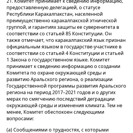
21. Комитет принимает к сведению информацию,
предоставленную делегацией, о статусе
Республики Каракалпакстан, населенной
преимущественно каракалпакской этнической
группой, и гарантиях защиты ее суверенитета в
соответствии со статьей 85 Конституции. Он
также отмечает, что каракалпакский язык признан
официальным языком в государстве-участнике в
соответствии со статьей 4 Конституции и статьей
1 Закона о государственном языке. Комитет
принимает к сведению информацию о создании
Комитета по охране окружающей среды и
развитию Аральского региона, о реализации
Государственной программы развития Аральского
региона на период 2017–2021 годов и о других
мерах по смягчению последствий деградации
окружающей среды и изменения климата. Тем не
менее, Комитет обеспокоен следующими
вопросами:
(а) Сообщениями о трудностях, с которыми