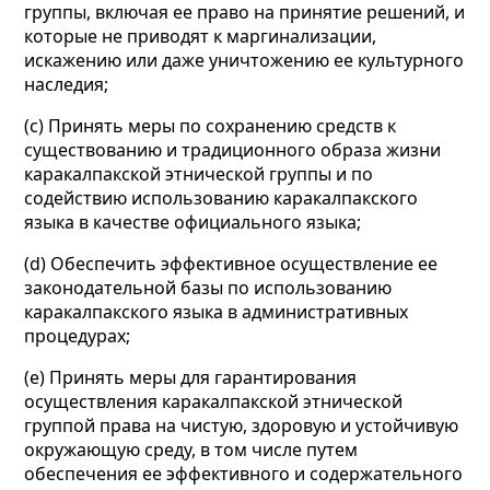
группы, включая ее право на принятие решений, и
которые не приводят к маргинализации,
искажению или даже уничтожению ее культурного
наследия;
(c) Принять меры по сохранению средств к
существованию и традиционного образа жизни
каракалпакской этнической группы и по
содействию использованию каракалпакского
языка в качестве официального языка;
(d) Обеспечить эффективное осуществление ее
законодательной базы по использованию
каракалпакского языка в административных
процедурах;
(e) Принять меры для гарантирования
осуществления каракалпакской этнической
группой права на чистую, здоровую и устойчивую
окружающую среду, в том числе путем
обеспечения ее эффективного и содержательного