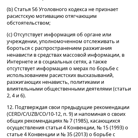
(b) Статья 56 Уголовного кодекса не признает
расистскую мотивацию отягчающим
обстоятельством;
(c) Отсутствует информация об органе или
учреждении, уполномоченном отслеживать и
бороться с распространением разжигания
ненависти в средствах массовой информации, в
Интернете и в социальных сетях, а также
отсутствует информация о мерах по борьбе с
использованием расистских высказываний,
разжигающих ненависть, политиками и
влиятельными общественными деятелями (статьи
2, 4 и 6).
12. Подтверждая свои предыдущие рекомендации
(CERD/C/UZB/CO/10-12, п. 9) и напоминая о своих
общих рекомендациях № 7 (1985), касающихся
осуществления статьи 4 Конвенции, № 15 (1993) о
статье 4 Конвенции и № 35 (2013) о борьбе с