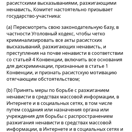
расистскими высказываниями, разжигающими
ненависть, Комитет настоятельно призывает
государство-участника:
(а) Пересмотреть свою законодательную базу, в
частности Уголовный кодекс, чтобы четко
криминализировать все акты расистских
высказываний, разжигающих ненависть, и
преступления на почве ненависти в соответствии
со статьей 4 Конвенции, включить все основания
для дискриминации, признанные в статье 1
Конвенции, и признать расистскую мотивацию
отягчающим обстоятельством;
(b) Принять меры по борьбе с разжиганием
ненависти в средствах массовой информации, в
Интернете и в социальных сетях, в том числе
путем создания или назначения органа или
учреждения для борьбы с распространением
разжигания ненависти в средствах массовой
информации, в Интернете и в социальных сетях и