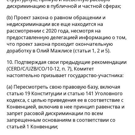
дискриминацию в публичной и частной сферах;
(b) Проект закона о равном обращении и
недискриминации все еще находится на
рассмотрении с 2020 года, несмотря на
предоставленную делегацией информацию о том,
что проект закона проходит окончательную
доработку в Олий Мажлисе (статьи 1, 2 и 5).
10. Подтверждая свои предыдущие рекомендации
(CERD/C/UZB/CO/10-12, п. 7), Комитет
настоятельно призывает государство-участника:
(а) Пересмотреть свою правовую базу, включая
статью 19 Конституции и статью 141 Уголовного
кодекса, с целью приведения ее в соответствие с
Конвенцией, включив в нее принцип равенства и
запрет расовой дискриминации по всем
запрещенным основаниям в соответствии со
статьей 1 Конвенции;