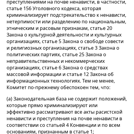
преступлениями на почве ненависти, в частности,
статье 156 Уголовного кодекса, которая
криминализирует подстрекательство к ненависти,
нетерпимости или разделению по национальным,
этническим и расовым признакам, статье 20
Закона о культурной деятельности и культурных
организациях, статье 5 Закона о свободе совести
и религиозных организациях, статье 3 Закона о
политических партиях, статье 25 Закона о
неправительственных и некоммерческих
организациях, статье 6 Закона о средствах
массовой информации и статье 12 Закона об
информационных технологиях. Тем не менее,
Комитет по-прежнему обеспокоен тем, что:
(а) Законодательная база не содержит положений,
которые прямо криминализируют или
эффективно рассматривают все акты расистской
ненависти и преступления на почве ненависти в
соответствии со статьей 4 Конвенции и по всем
основаниям, признанным в статье 1;