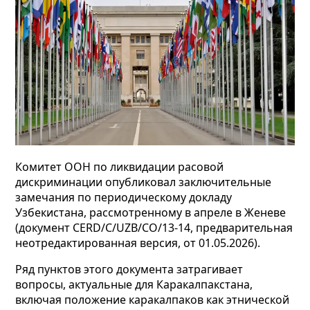
Комитет ООН по ликвидации расовой
дискриминации опубликовал заключительные
замечания по периодическому докладу
Узбекистана, рассмотренному в апреле в Женеве
(документ CERD/C/UZB/CO/13-14, предварительная
неотредактированная версия, от 01.05.2026).
Ряд пунктов этого документа затрагивает
вопросы, актуальные для Каракалпакстана,
включая положение каракалпаков как этнической