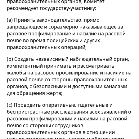
правоохранительных органов, Комитет
рекомендует государству-участнику:
(а) Принять законодательство, прямо
запрещающее и соразмерно наказывающее за
расовое профилирование и насилие на расовой
почве во время полицейских и других
правоохранительных операций;
(b) Создать независимый наблюдательный орган,
компетентный принимать и рассматривать
жалобы на расовое профилирование и насилие на
расовой почве со стороны правоохранительных
органов, с безопасными и доступными каналами
для обращения жертв;
(c) Проводить оперативные, тщательные и
беспристрастные расследования всех заявлений о
расовом профилировании и насилии на расовой
почве со стороны сотрудников
правоохранительных органов в отношении