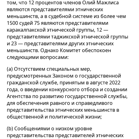
том, что 12 процентов членов Олий Мажлиса
являются представителями этнических
меньшинств, а в судебной системе из более чем
1500 судей 75 являются представителями
каракалпакской этнической группы, 12 —
представителями таджикской этнической группы
и 23 — представителями других этнических
меньшинств. Однако Комитет обеспокоен
следующими вопросами:
(а) Отсутствием специальных мер,
предусмотренных Законом о государственной
гражданской службе, принятым в августе 2022
года, о введении конкурсного отбора и создании
Агентства по развитию государственной службы,
для обеспечения равного и справедливого
представительства этнических меньшинств в
общественной и политической жизни;
(b) Сообщениями о низком уровне
представительства представителей этнических