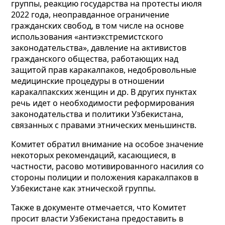
группы, реакцию государства на протесты июля
2022 года, неоправданное ограничение
гражданских свобод, в том числе на основе
использования «антиэкстремистского
законодательства», давление на активистов
гражданского общества, работающих над
защитой прав каракалпаков, недобровольные
медицинские процедуры в отношении
каракалпакских женщин и др. В других пунктах
речь идет о необходимости реформирования
законодательства и политики Узбекистана,
связанных с правами этнических меньшинств.
Комитет обратил внимание на особое значение
некоторых рекомендаций, касающиеся, в
частности, расово мотивированного насилия со
стороны полиции и положения каракалпаков в
Узбекистане как этнической группы.
Также в документе отмечается, что Комитет
просит власти Узбекистана предоставить в