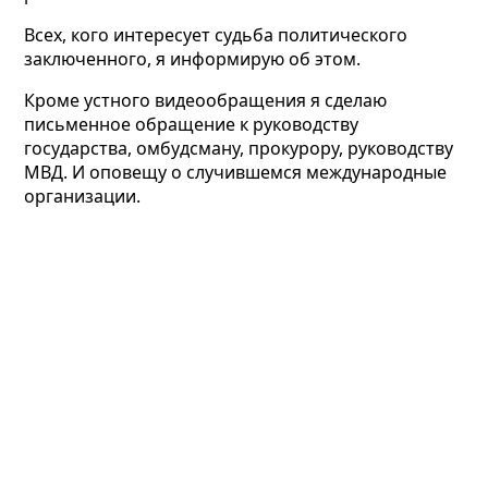
Всех, кого интересует судьба политического
заключенного, я информирую об этом.
Кроме устного видеообращения я сделаю
письменное обращение к руководству
государства, омбудсману, прокурору, руководству
МВД. И оповещу о случившемся международные
организации.