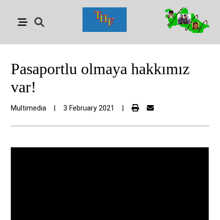
Pasaportlu olmaya hakkımız
var!
Multimedia
|
3 February 2021
|