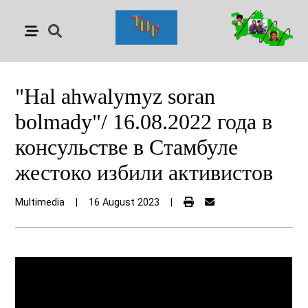
"Hal ahwalymyz soran
bolmady"/ 16.08.2022 года в
консульстве в Стамбуле
жестоко избили активистов
Multimedia
|
16 August 2023
|