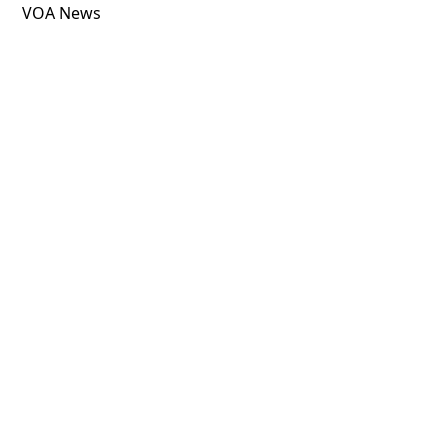
VOA News