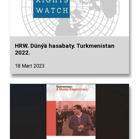
HRW. Dünýä hasabaty. Turkmenistan
2022.
18 Mart 2023