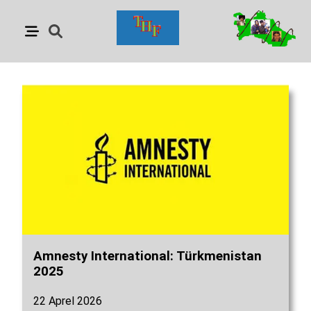
Amnesty International: Türkmenistan
2025
22 Aprel 2026