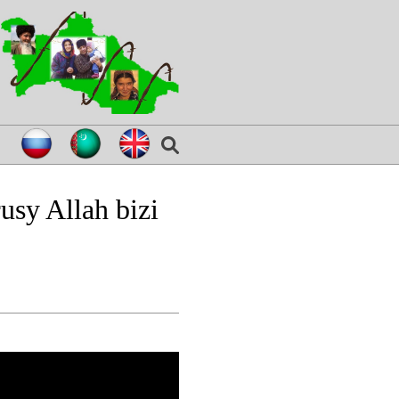
sy Allah bizi