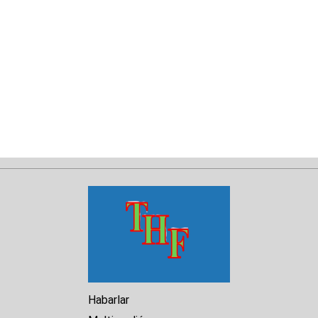
Habarlar