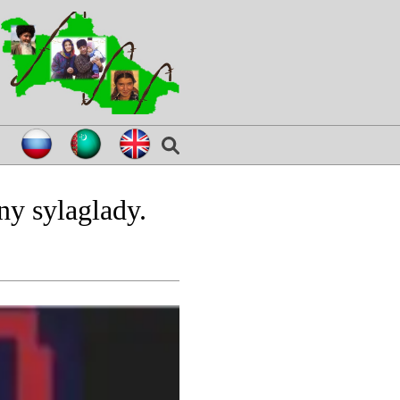
ny sylaglady.