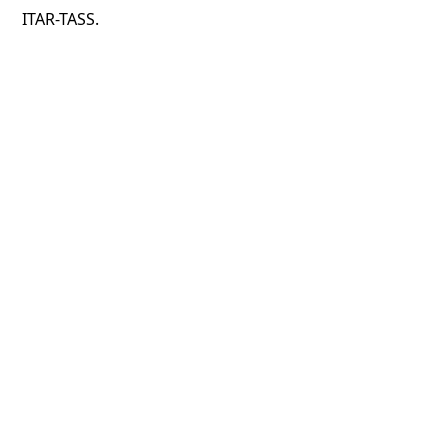
ITAR-TASS.