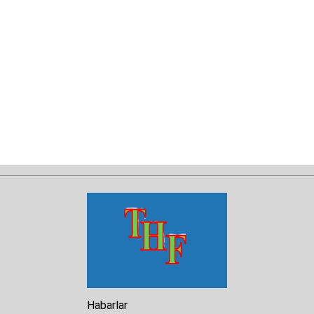
Habarlar