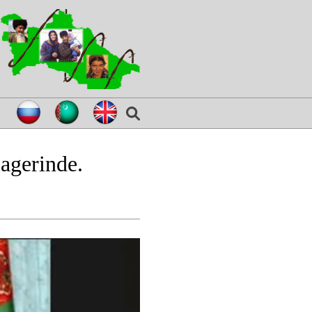
agerinde.