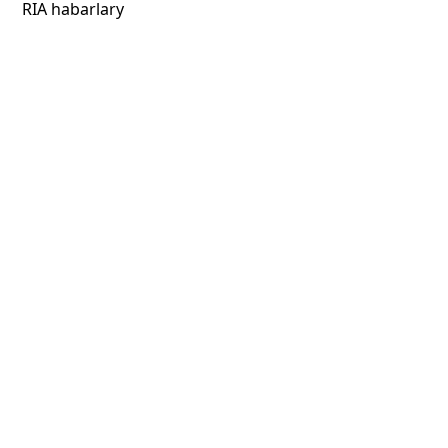
RIA habarlary