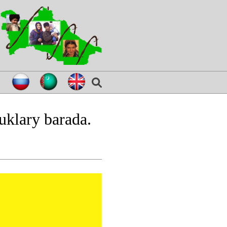
uklary barada.