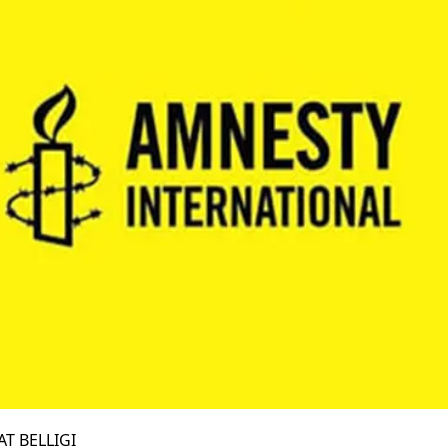
T BELLIGI