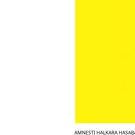
AMNESTI HALKARA HASABA