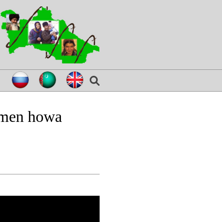
kmen howa