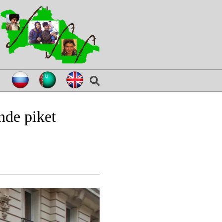
nde piket