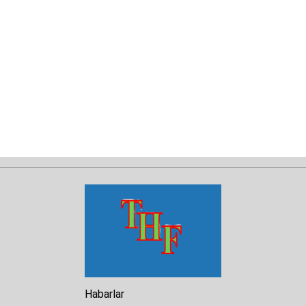
Habarlar