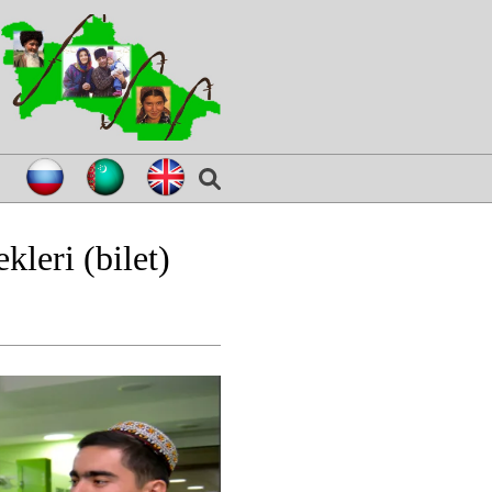
leri (bilet)