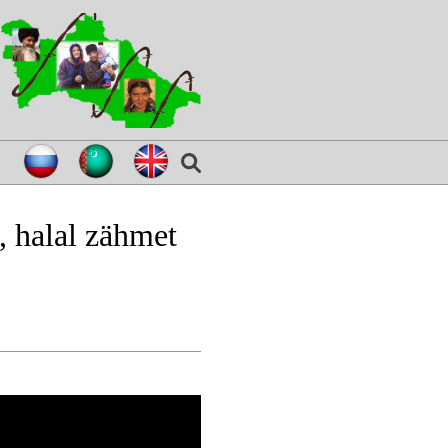
 halal zähmet